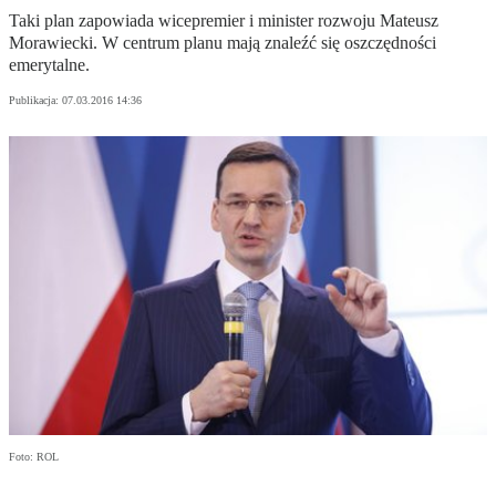
Taki plan zapowiada wicepremier i minister rozwoju Mateusz
Morawiecki. W centrum planu mają znaleźć się oszczędności
emerytalne.
Publikacja:
07.03.2016 14:36
Foto: ROL