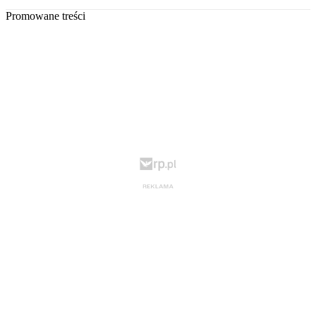
Promowane treści