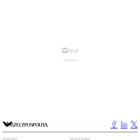
KONTAKT
REGULAMIN