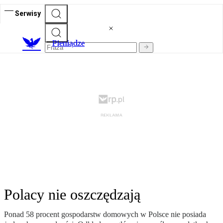
Serwisy
P
ieniądze
Polacy nie oszczędzają
Ponad 58 procent gospodarstw domowych w Polsce nie posiada