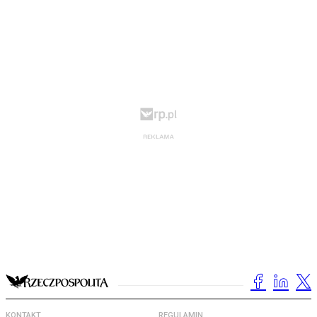
KONTAKT
REGULAMIN