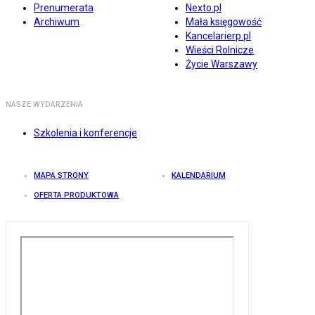
Prenumerata
Nexto.pl
Archiwum
Mała księgowość
Kancelarierp.pl
Wieści Rolnicze
Życie Warszawy
NASZE WYDARZENIA
Szkolenia i konferencje
MAPA STRONY
KALENDARIUM
OFERTA PRODUKTOWA