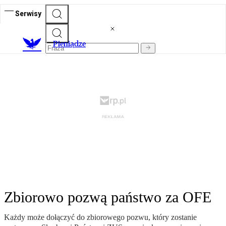
Serwisy
P
ieniądze
Zbiorowo pozwą państwo za OFE
Każdy może dołączyć do zbiorowego pozwu, który zostanie