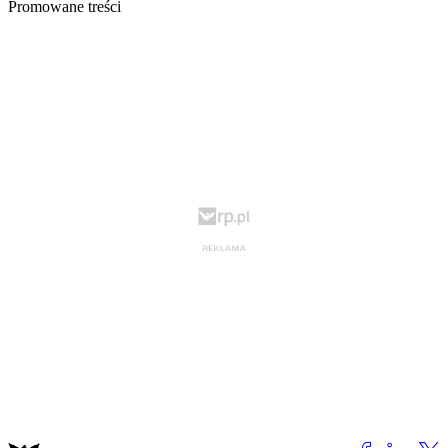
Promowane treści