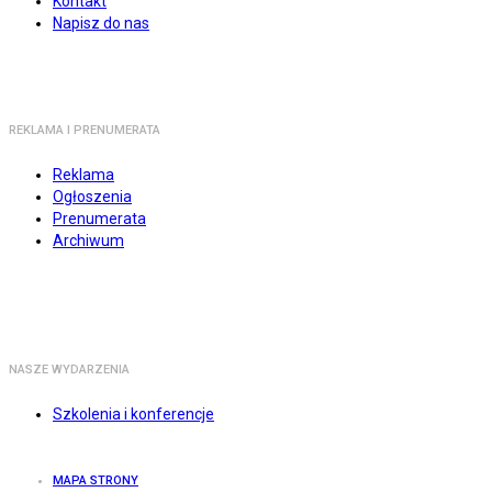
Kontakt
Napisz do nas
REKLAMA I PRENUMERATA
Reklama
Ogłoszenia
Prenumerata
Archiwum
NASZE WYDARZENIA
Szkolenia i konferencje
MAPA STRONY