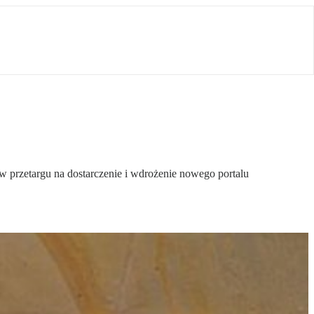
w przetargu na dostarczenie i wdrożenie nowego portalu