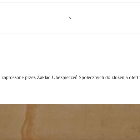
 zaproszone przez Zakład Ubezpieczeń Społecznych do złożenia ofert 