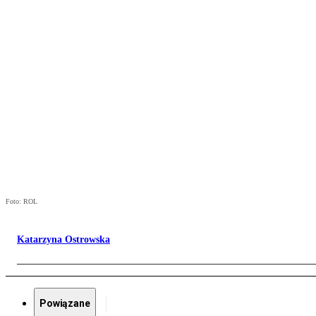
Foto: ROL
Katarzyna Ostrowska
Powiązane