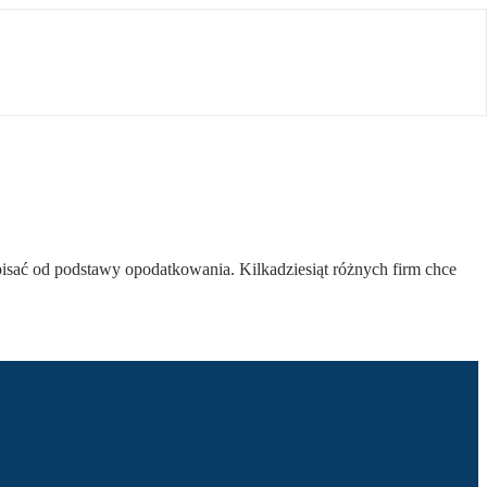
isać od podstawy opodatkowania. Kilkadziesiąt różnych firm chce