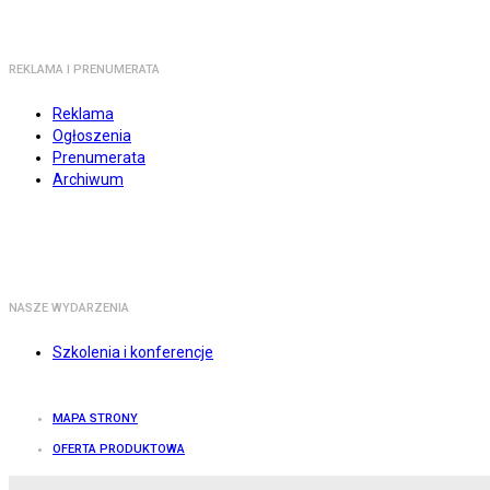
REKLAMA I PRENUMERATA
Reklama
Ogłoszenia
Prenumerata
Archiwum
NASZE WYDARZENIA
Szkolenia i konferencje
MAPA STRONY
OFERTA PRODUKTOWA