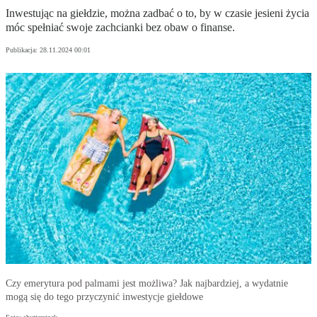
Inwestując na giełdzie, można zadbać o to, by w czasie jesieni życia
móc spełniać swoje zachcianki bez obaw o finanse.
Publikacja:
28.11.2024 00:01
Czy emerytura pod palmami jest możliwa? Jak najbardziej, a wydatnie
mogą się do tego przyczynić inwestycje giełdowe