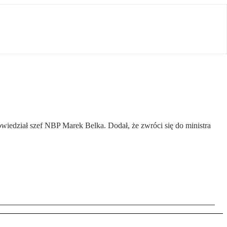
owiedział szef NBP Marek Belka. Dodał, że zwróci się do ministra