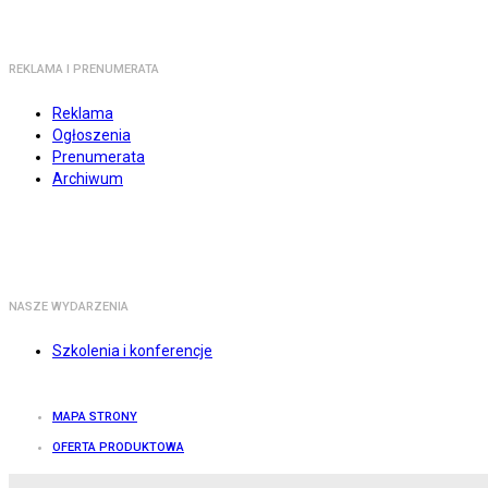
REKLAMA I PRENUMERATA
Reklama
Ogłoszenia
Prenumerata
Archiwum
NASZE WYDARZENIA
Szkolenia i konferencje
MAPA STRONY
OFERTA PRODUKTOWA