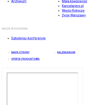
Archiwum
Mała księgowość
Kancelarierp.pl
Wieści Rolnicze
Życie Warszawy
NASZE WYDARZENIA
Szkolenia i konferencje
MAPA STRONY
KALENDARIUM
OFERTA PRODUKTOWA