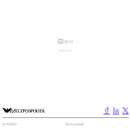
KONTAKT
REGULAMIN