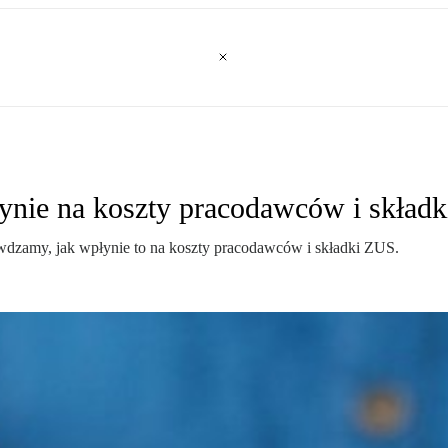
ynie na koszty pracodawców i skład
wdzamy, jak wpłynie to na koszty pracodawców i składki ZUS.