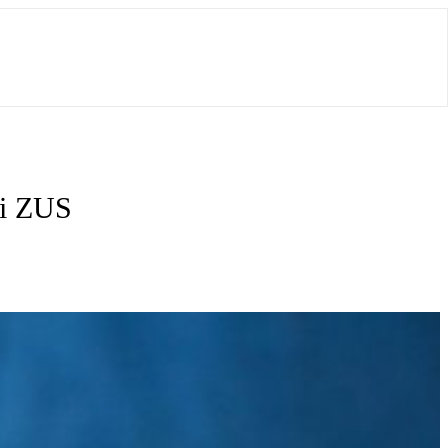
ki ZUS