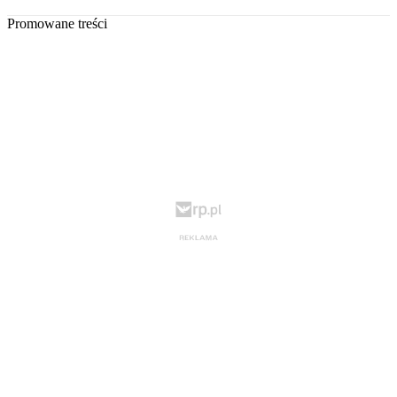
Promowane treści