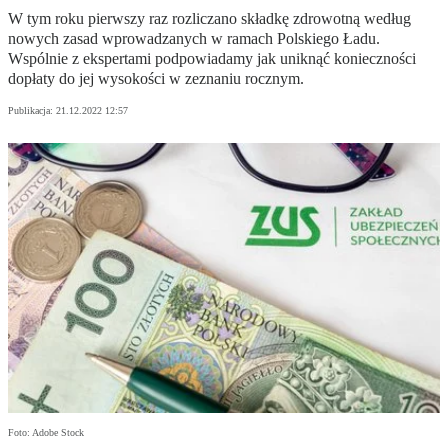
W tym roku pierwszy raz rozliczano składkę zdrowotną według
nowych zasad wprowadzanych w ramach Polskiego Ładu.
Wspólnie z ekspertami podpowiadamy jak uniknąć konieczności
dopłaty do jej wysokości w zeznaniu rocznym.
Publikacja:
21.12.2022 12:57
Foto: Adobe Stock