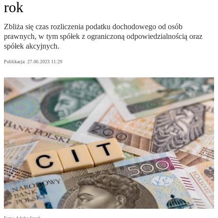
rok
Zbliża się czas rozliczenia podatku dochodowego od osób
prawnych, w tym spółek z ograniczoną odpowiedzialnością oraz
spółek akcyjnych.
Publikacja:
27.06.2023 11:29