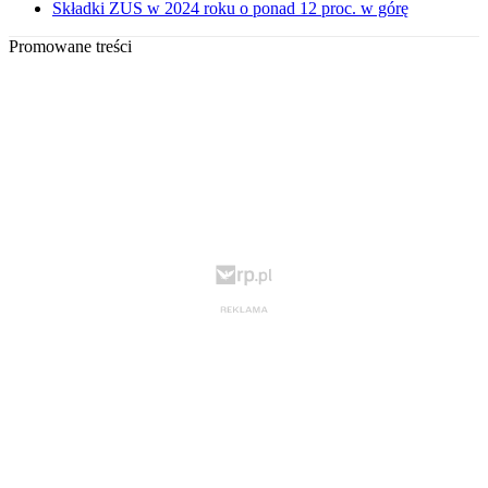
Składki ZUS w 2024 roku o ponad 12 proc. w górę
Promowane treści