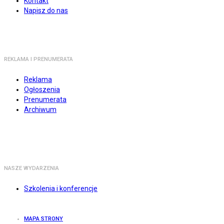
Kontakt
Napisz do nas
REKLAMA I PRENUMERATA
Reklama
Ogłoszenia
Prenumerata
Archiwum
NASZE WYDARZENIA
Szkolenia i konferencje
MAPA STRONY