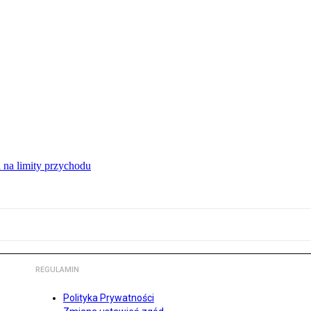
 na limity przychodu
REGULAMIN
Polityka Prywatności