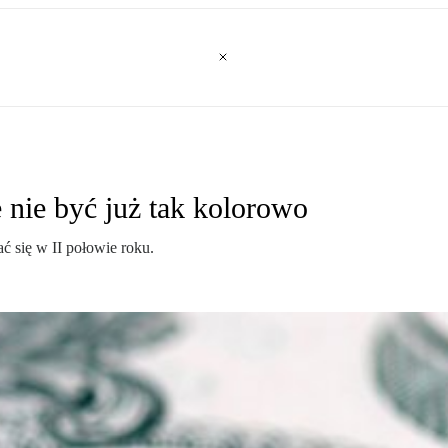
 nie być już tak kolorowo
 się w II połowie roku.