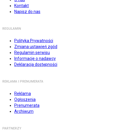
Kontakt
Napisz do nas
REGULAMIN
Polityka Prywatności
Zmiana ustawień zgód
Regulamin serwisu
Informacje o nadawcy
Deklaracja dostępności
REKLAMA I PRENUMERATA
Reklama
Ogłoszenia
Prenumerata
Archiwum
PARTNERZY