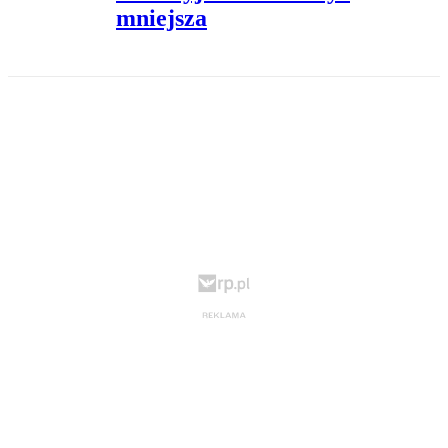
mniejsza