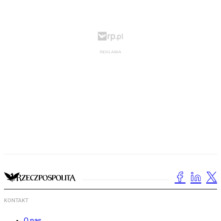
KONTAKT
O nas