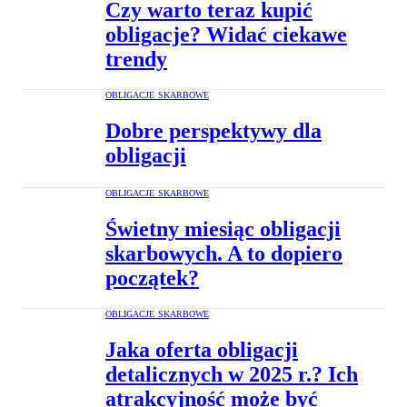
Czy warto teraz kupić
obligacje? Widać ciekawe
trendy
OBLIGACJE SKARBOWE
Dobre perspektywy dla
obligacji
OBLIGACJE SKARBOWE
Świetny miesiąc obligacji
skarbowych. A to dopiero
początek?
OBLIGACJE SKARBOWE
Jaka oferta obligacji
detalicznych w 2025 r.? Ich
atrakcyjność może być