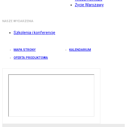
Życie Warszawy
NASZE WYDARZENIA
Szkolenia i konferencje
MAPA STRONY
KALENDARIUM
OFERTA PRODUKTOWA