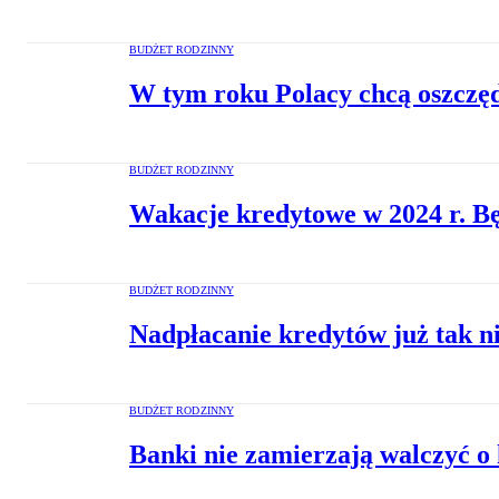
BUDŻET RODZINNY
W tym roku Polacy chcą oszczęd
BUDŻET RODZINNY
Wakacje kredytowe w 2024 r. Bę
BUDŻET RODZINNY
Nadpłacanie kredytów już tak n
BUDŻET RODZINNY
Banki nie zamierzają walczyć o 