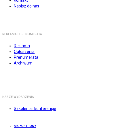
Kontakt
Napisz do nas
REKLAMA I PRENUMERATA
Reklama
Ogłoszenia
Prenumerata
Archiwum
NASZE WYDARZENIA
Szkolenia i konferencje
MAPA STRONY