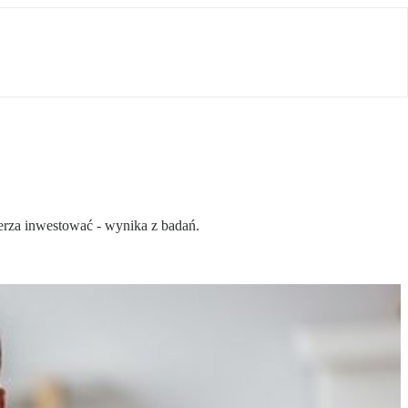
ierza inwestować - wynika z badań.