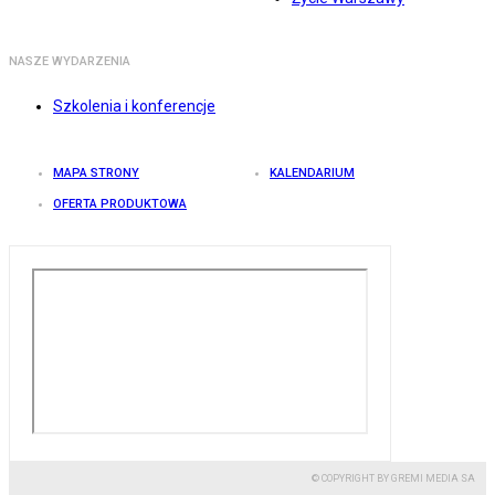
NASZE WYDARZENIA
Szkolenia i konferencje
MAPA STRONY
KALENDARIUM
OFERTA PRODUKTOWA
© COPYRIGHT BY GREMI MEDIA SA