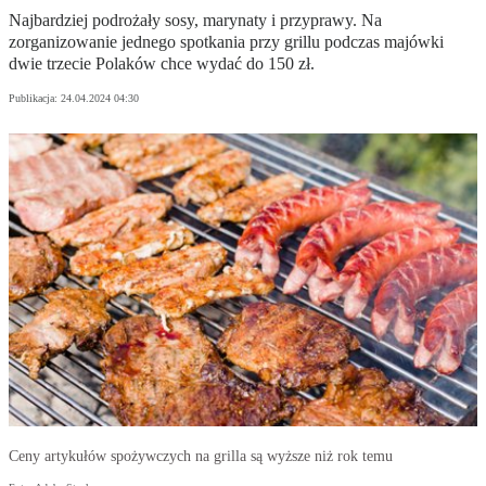
Najbardziej podrożały sosy, marynaty i przyprawy. Na
zorganizowanie jednego spotkania przy grillu podczas majówki
dwie trzecie Polaków chce wydać do 150 zł.
Publikacja:
24.04.2024 04:30
Ceny artykułów spożywczych na grilla są wyższe niż rok temu