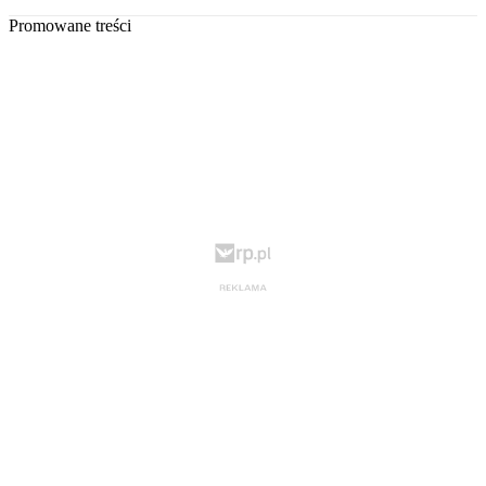
Promowane treści