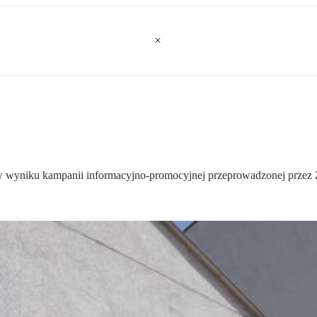
w wyniku kampanii informacyjno-promocyjnej przeprowadzonej przez 