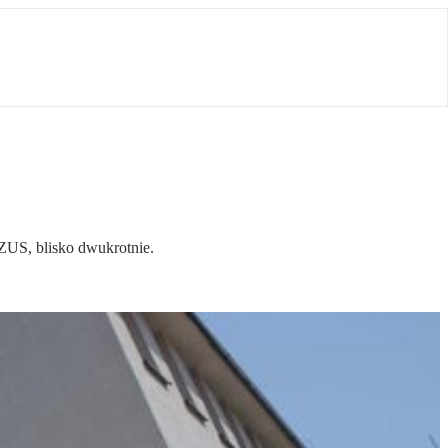
ZUS, blisko dwukrotnie.