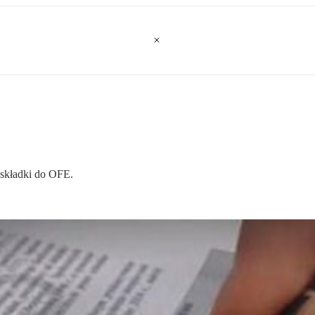
 składki do OFE.