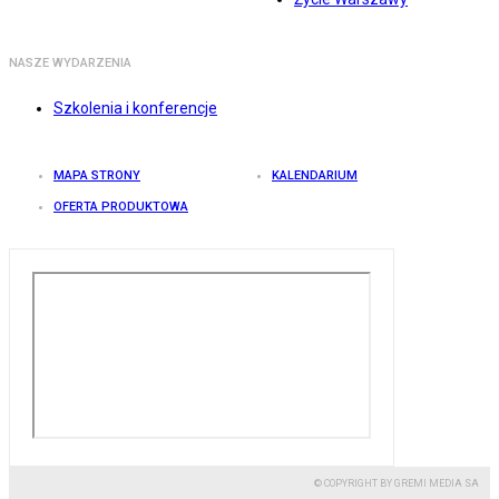
NASZE WYDARZENIA
Szkolenia i konferencje
MAPA STRONY
KALENDARIUM
OFERTA PRODUKTOWA
© COPYRIGHT BY GREMI MEDIA SA