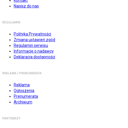
Kontakt
Napisz do nas
REGULAMIN
Polityka Prywatności
Zmiana ustawień zgód
Regulamin serwisu
Informacje o nadawcy
Deklaracja dostępności
REKLAMA I PRENUMERATA
Reklama
Ogłoszenia
Prenumerata
Archiwum
PARTNERZY