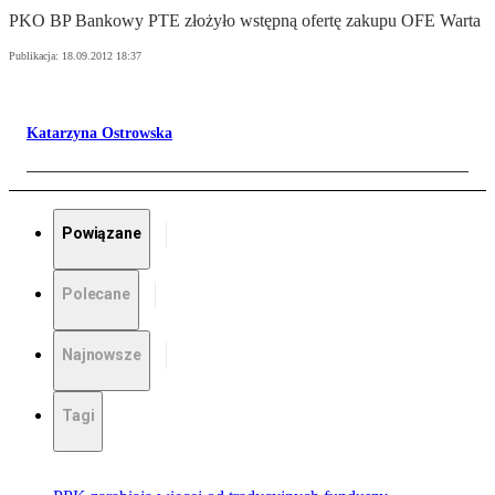
PKO BP Bankowy PTE złożyło wstępną ofertę zakupu OFE Warta
Publikacja:
18.09.2012 18:37
Katarzyna Ostrowska
Powiązane
Polecane
Najnowsze
Tagi