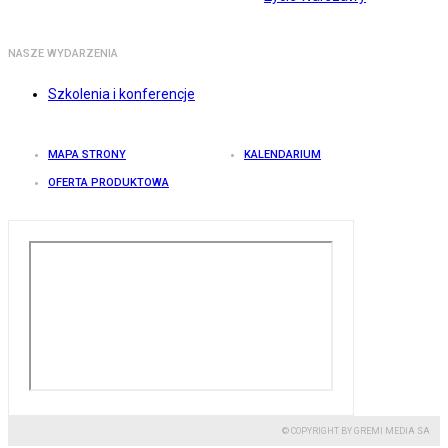
NASZE WYDARZENIA
Szkolenia i konferencje
MAPA STRONY
KALENDARIUM
OFERTA PRODUKTOWA
© COPYRIGHT BY GREMI MEDIA SA