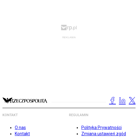
KONTAKT
REGULAMIN
O nas
Polityka Prywatności
Kontakt
Zmiana ustawień zgód