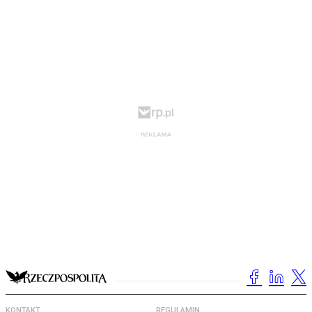
KONTAKT
REGULAMIN