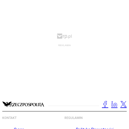
KONTAKT
REGULAMIN