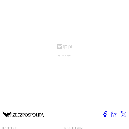
KONTAKT
REGULAMIN