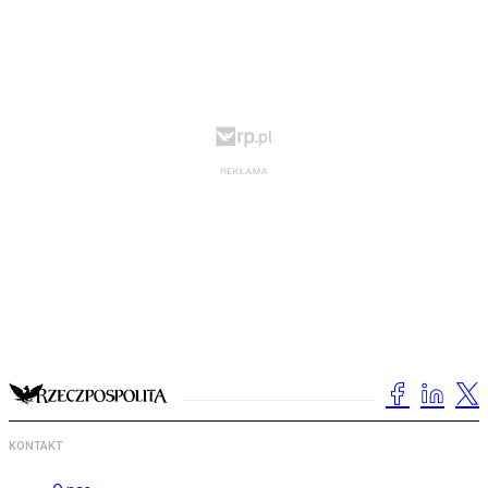
KONTAKT