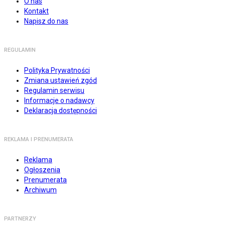
O nas
Kontakt
Napisz do nas
REGULAMIN
Polityka Prywatności
Zmiana ustawień zgód
Regulamin serwisu
Informacje o nadawcy
Deklaracja dostępności
REKLAMA I PRENUMERATA
Reklama
Ogłoszenia
Prenumerata
Archiwum
PARTNERZY