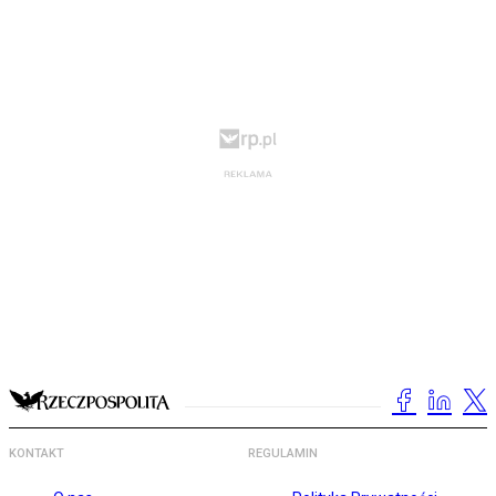
KONTAKT
REGULAMIN