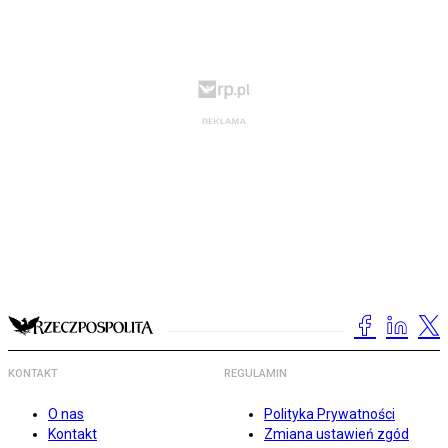
KONTAKT
REGULAMIN
O nas
Polityka Prywatności
Kontakt
Zmiana ustawień zgód