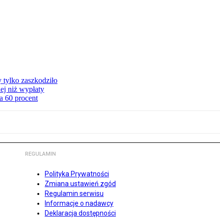
y tylko zaszkodziło
ej niż wypłaty
a 60 procent
REGULAMIN
Polityka Prywatności
Zmiana ustawień zgód
Regulamin serwisu
Informacje o nadawcy
Deklaracja dostępności