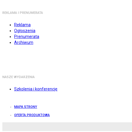
REKLAMA I PRENUMERATA
Reklama
Ogłoszenia
Prenumerata
Archiwum
NASZE WYDARZENIA
Szkolenia i konferencje
MAPA STRONY
OFERTA PRODUKTOWA