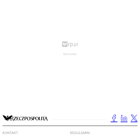
KONTAKT
REGULAMIN