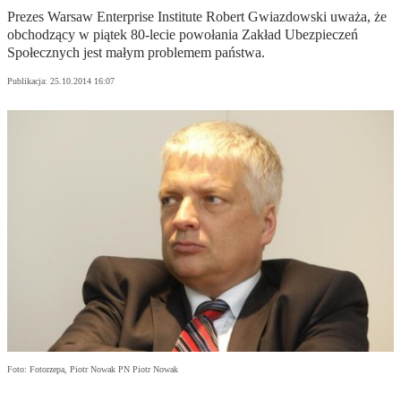
Prezes Warsaw Enterprise Institute Robert Gwiazdowski uważa, że
obchodzący w piątek 80-lecie powołania Zakład Ubezpieczeń
Społecznych jest małym problemem państwa.
Publikacja:
25.10.2014 16:07
Foto: Fotorzepa, Piotr Nowak PN Piotr Nowak