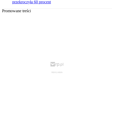
przekroczyła 60 procent
Promowane treści