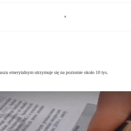
uszu emerytalnym utrzymuje się na poziomie około 10 tys.