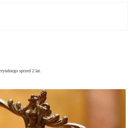
talnego sprzed 2 lat.