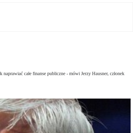
 naprawiać całe finanse publiczne - mówi Jerzy Hausner, członek