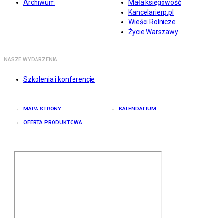
Archiwum
Mała księgowość
Kancelarierp.pl
Wieści Rolnicze
Życie Warszawy
NASZE WYDARZENIA
Szkolenia i konferencje
MAPA STRONY
KALENDARIUM
OFERTA PRODUKTOWA