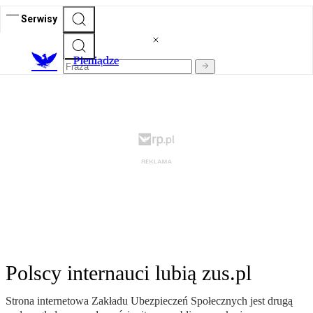
Serwisy
P
ieniądze
Polscy internauci lubią zus.pl
Strona internetowa Zakładu Ubezpieczeń Społecznych jest drugą