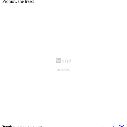
Promowane treści