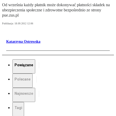
Od września każdy płatnik może dokonywać płatności składek na
ubezpieczenia społeczne i zdrowotne bezpośrednio ze strony
pue.zus.pl
Publikacja:
18.09.2012 12:06
Katarzyna Ostrowska
Powiązane
Polecane
Najnowsze
Tagi