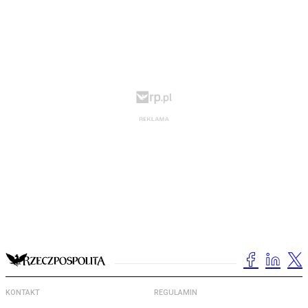
KONTAKT
REGULAMIN