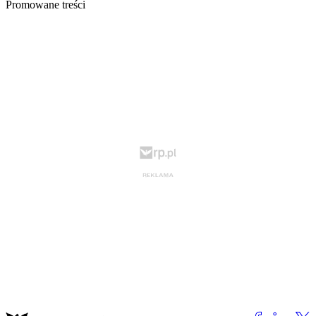
Promowane treści