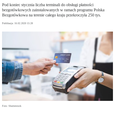
Pod koniec stycznia liczba terminali do obsługi płatności
bezgotówkowych zainstalowanych w ramach programu Polska
Bezgotówkowa na terenie całego kraju przekroczyła 250 tys.
Publikacja:
16.02.2020 15:28
Foto: Shutterstock