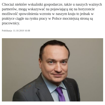
Chociaż niektóre wskaźniki gospodarcze, także u naszych ważnych
partnerów, mogą wskazywać na pojawiającą się na horyzoncie
możliwość spowolnienia wzrostu w naszym kraju to jednak w
praktyce ciągle na rynku pracy w Polsce mocniejszą stroną są
pracownicy.
Publikacja:
11.10.2019 16:08