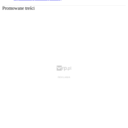
Promowane treści